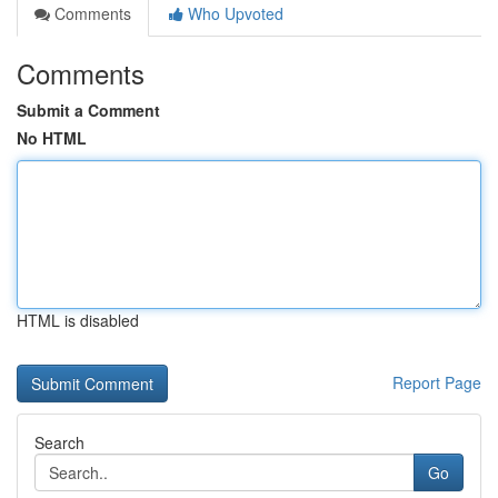
Comments
Who Upvoted
Comments
Submit a Comment
No HTML
HTML is disabled
Report Page
Search
Go