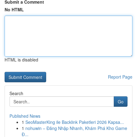
Submit a Comment
No HTML
HTML is disabled
Report Page
Search
Go
Published News
1
SeoMasterKing ile Backlink Paketleri 2026 Kapsa...
1
nohuwin – Đăng Nhập Nhanh, Khám Phá Kho Game
Đ...