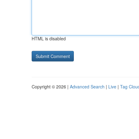
HTML is disabled
Copyright © 2026 |
Advanced Search
|
Live
|
Tag Clou